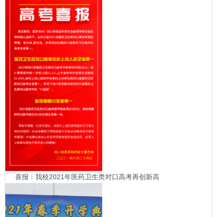
喜报：我校2021年医药卫生类对口高考再创新高