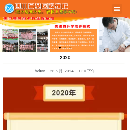
2020
belion
28 5 月, 2024
1:30 下午