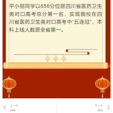
上一个
下一个
2019
2021