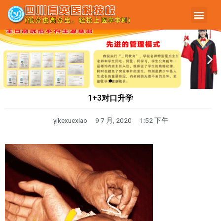
1+3对口升学
yikexuexiao
9 7 月, 2020
1:52 下午