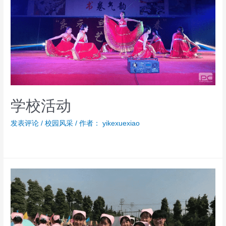
学校活动
发表评论
/
校园风采
/ 作者：
yikexuexiao