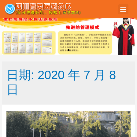
日期:
2020 年 7 月 8
日