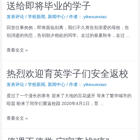
送给即将毕业的学子
发表评论
/
学校新闻
,
新闻中心
/ 作者：
yikexuexiao
回首往事匆匆，即将面临别离，我们不久将告别亲爱的母校，告
别消逝的伤悲，告别朝夕相处的同学。走过的春夏秋冬，走过 …
查看全文 »
热烈欢迎育英学子们安全返校
发表评论
/
学校新闻
,
新闻中心
/ 作者：
yikexuexiao
度过了一个漫长的寒冬 迎来了大地的百花盛开 等来了繁华城市的
喧嚣 盼来了同学们重返校园 2020年4月1日，育 …
查看全文 »