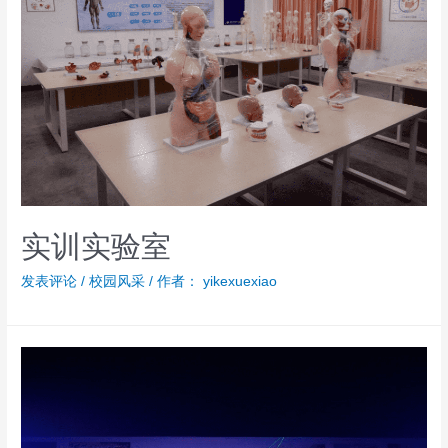
实训实验室
发表评论
/
校园风采
/ 作者：
yikexuexiao