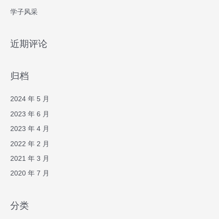
学子风采
近期评论
归档
2024 年 5 月
2023 年 6 月
2023 年 4 月
2022 年 2 月
2021 年 3 月
2020 年 7 月
分类