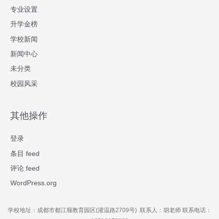
专业设置
升学金榜
学校新闻
新闻中心
未分类
校园风采
其他操作
登录
条目 feed
评论 feed
WordPress.org
学校地址：成都市都江堰教育园区(灌温路2709号) 联系人：胡老师 联系电话：