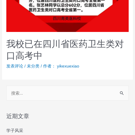
我校已在四川省医药卫生类对
口高考中
发表评论
/
未分类
/ 作者：
yikexuexiao
近期文章
学子风采