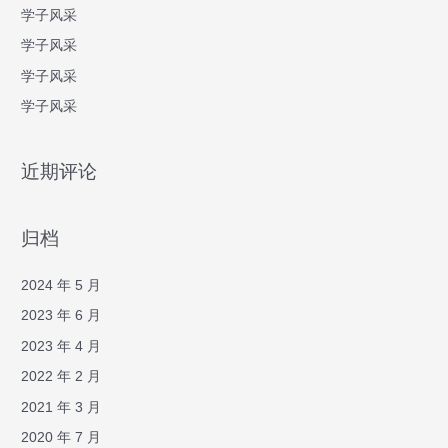
学子风采
学子风采
学子风采
学子风采
近期评论
归档
2024 年 5 月
2023 年 6 月
2023 年 4 月
2022 年 2 月
2021 年 3 月
2020 年 7 月