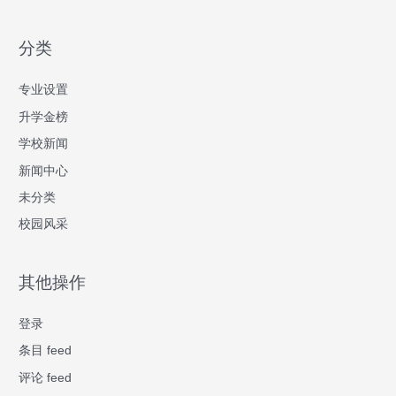
分类
专业设置
升学金榜
学校新闻
新闻中心
未分类
校园风采
其他操作
登录
条目 feed
评论 feed